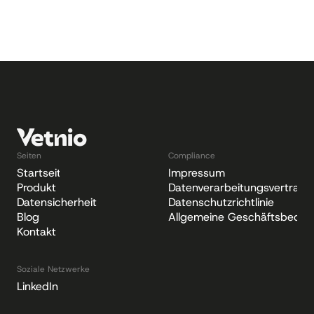
Seiten
Compliance
Startseite
Impressum
Produkt
Datenverarbeitungsvertrag
Datensicherheit
Datenschutzrichtlinie
Blog
Allgemeine Geschäftsbedin
Kontakt
Soziale Netzwerke
LinkedIn