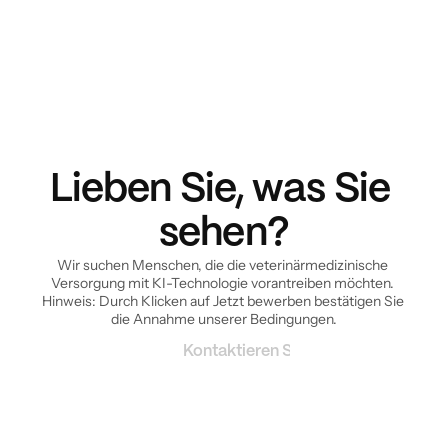
Lieben Sie, was Sie 
sehen?
Wir suchen Menschen, die die veterinärmedizinische 
Versorgung mit KI-Technologie vorantreiben möchten. 
Hinweis: Durch Klicken auf Jetzt bewerben bestätigen Sie 
die Annahme unserer Bedingungen.
Kontaktieren Sie uns