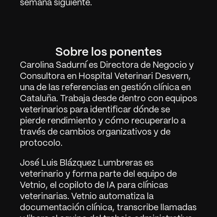
semana siguiente.
Sobre los ponentes
Carolina Sadurní es Directora de Negocio y 
Consultora en Hospital Veterinari Desvern, 
una de las referencias en gestión clínica en 
Cataluña. Trabaja desde dentro con equipos 
veterinarios para identificar dónde se 
pierde rendimiento y cómo recuperarlo a 
través de cambios organizativos y de 
protocolo.
José Luis Blázquez Lumbreras es 
veterinario y forma parte del equipo de 
Vetnio, el copiloto de IA para clínicas 
veterinarias. Vetnio automatiza la 
documentación clínica, transcribe llamadas 