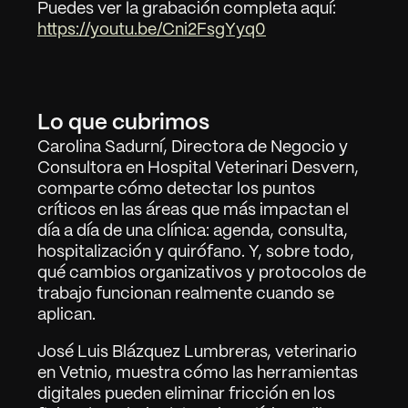
Puedes ver la grabación completa aquí: 
https://youtu.be/Cni2FsgYyq0
Lo que cubrimos
Carolina Sadurní, Directora de Negocio y 
Consultora en Hospital Veterinari Desvern, 
comparte cómo detectar los puntos 
críticos en las áreas que más impactan el 
día a día de una clínica: agenda, consulta, 
hospitalización y quirófano. Y, sobre todo, 
qué cambios organizativos y protocolos de 
trabajo funcionan realmente cuando se 
aplican.
José Luis Blázquez Lumbreras, veterinario 
en Vetnio, muestra cómo las herramientas 
digitales pueden eliminar fricción en los 