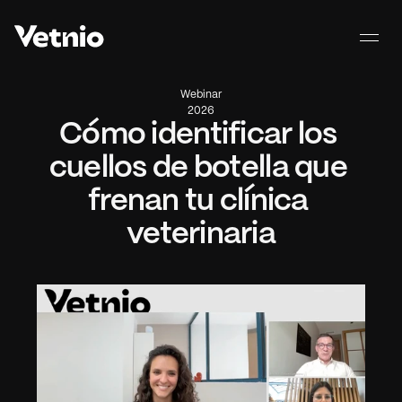
Webinar
2026
Cómo identificar los 
cuellos de botella que 
frenan tu clínica 
veterinaria