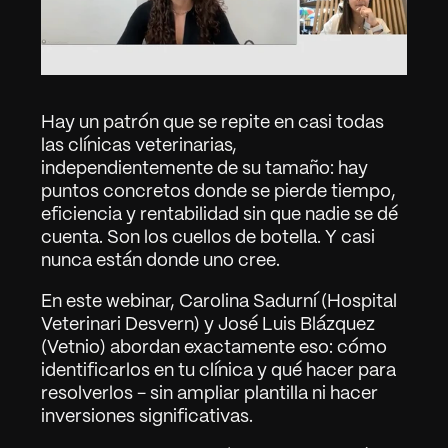
Hay un patrón que se repite en casi todas 
las clínicas veterinarias, 
independientemente de su tamaño: hay 
puntos concretos donde se pierde tiempo, 
eficiencia y rentabilidad sin que nadie se dé 
cuenta. Son los cuellos de botella. Y casi 
nunca están donde uno cree.
En este webinar, Carolina Sadurní (Hospital 
Veterinari Desvern) y José Luis Blázquez 
(Vetnio) abordan exactamente eso: cómo 
identificarlos en tu clínica y qué hacer para 
resolverlos - sin ampliar plantilla ni hacer 
inversiones significativas.