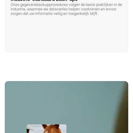
Onze gegevensbackupprocedures volgen de beste praktijken in de 
industrie, waarmee we dataverlies helpen voorkomen en ervoor 
zorgen dat uw informatie veilig en toegankelijk blijft.