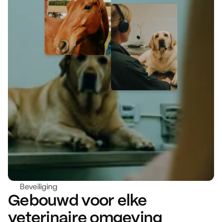
Beveiliging
Gebouwd voor elke 
veterinaire omgeving