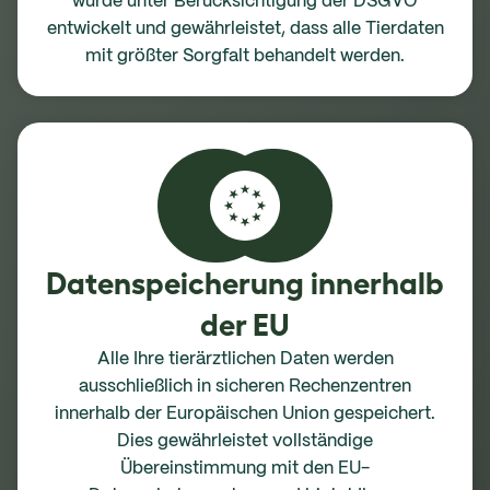
wurde unter Berücksichtigung der DSGVO
entwickelt und gewährleistet, dass alle Tierdaten
mit größter Sorgfalt behandelt werden.
Datenspeicherung innerhalb
der EU
Alle Ihre tierärztlichen Daten werden
ausschließlich in sicheren Rechenzentren
innerhalb der Europäischen Union gespeichert.
Dies gewährleistet vollständige
Übereinstimmung mit den EU-