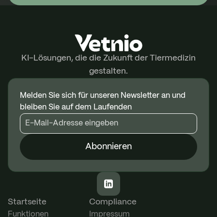
KI-Lösungen, die die Zukunft der Tiermedizin
gestalten.
Melden Sie sich für unseren Newsletter an und
bleiben Sie auf dem Laufenden
Abonnieren
Startseite
Compliance
Funktionen
Impressum