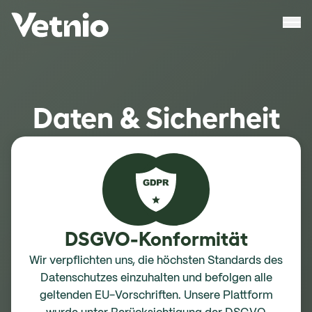
Daten & Sicherheit
DSGVO-Konformität
Wir verpflichten uns, die höchsten Standards des
Datenschutzes einzuhalten und befolgen alle
geltenden EU-Vorschriften. Unsere Plattform