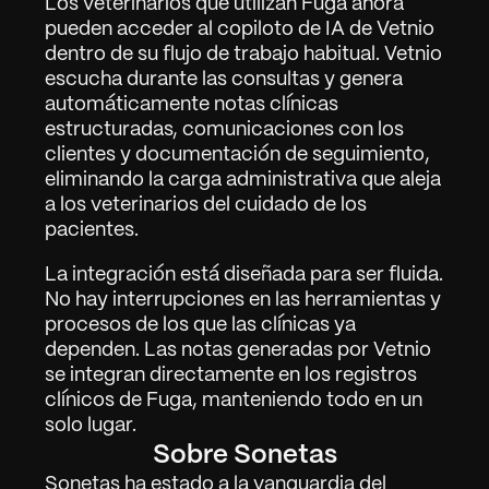
Los veterinarios que utilizan Fuga ahora 
pueden acceder al copiloto de IA de Vetnio 
dentro de su flujo de trabajo habitual. Vetnio 
escucha durante las consultas y genera 
automáticamente notas clínicas 
estructuradas, comunicaciones con los 
clientes y documentación de seguimiento, 
eliminando la carga administrativa que aleja 
a los veterinarios del cuidado de los 
pacientes.
La integración está diseñada para ser fluida. 
No hay interrupciones en las herramientas y 
procesos de los que las clínicas ya 
dependen. Las notas generadas por Vetnio 
se integran directamente en los registros 
clínicos de Fuga, manteniendo todo en un 
solo lugar.
Sobre Sonetas
Sonetas ha estado a la vanguardia del 