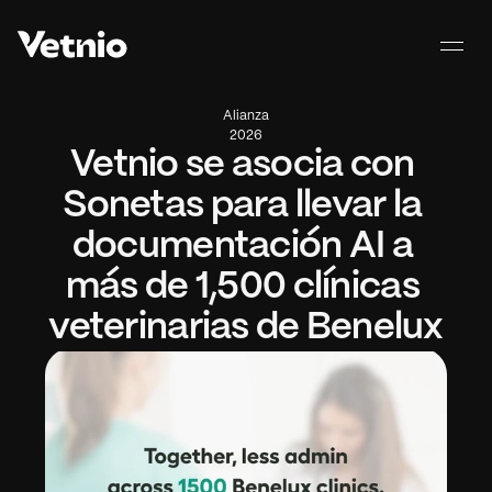
Alianza
2026
Vetnio se asocia con 
Sonetas para llevar la 
documentación AI a 
más de 1,500 clínicas 
veterinarias de Benelux