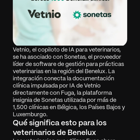
Vetnio, el copiloto de IA para veterinarios, 
se ha asociado con Sonetas, el proveedor 
líder de software de gestión para prácticas 
veterinarias en la región del Benelux. La 
integración conecta la documentación 
clínica impulsada por IA de Vetnio 
directamente con Fuga, la plataforma 
insignia de Sonetas utilizada por más de 
1,500 clínicas en Bélgica, los Países Bajos y 
Luxemburgo.
Qué significa esto para los 
veterinarios de Benelux